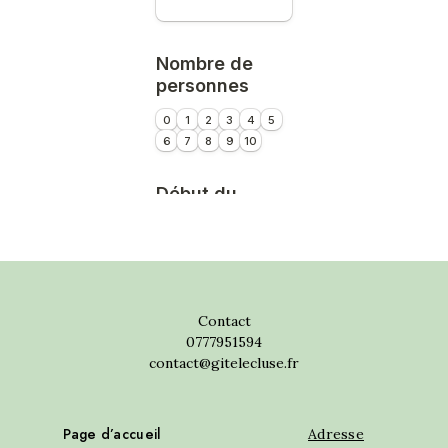
Contact
0777951594
contact@gitelecluse.fr
Page d’accueil
Adresse