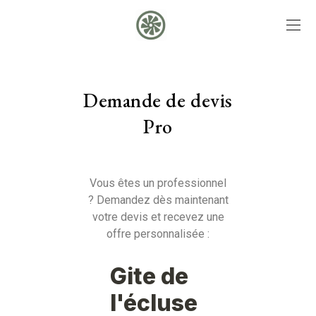
Demande de devis
Pro
Vous êtes un professionnel
? Demandez dès maintenant
votre devis et recevez une
offre personnalisée :